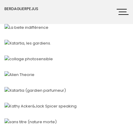
BERDAGUERPEJUS