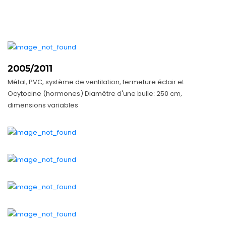
2005/2011
Métal, PVC, système de ventilation, fermeture éclair et
Ocytocine (hormones) Diamètre d'une bulle: 250 cm,
dimensions variables