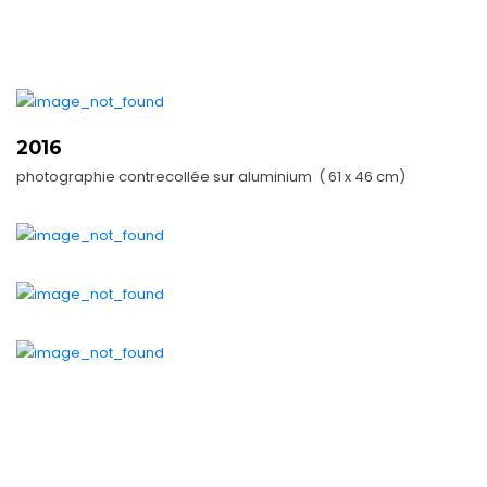
2016
photographie contrecollée sur aluminium ( 61 x 46 cm)